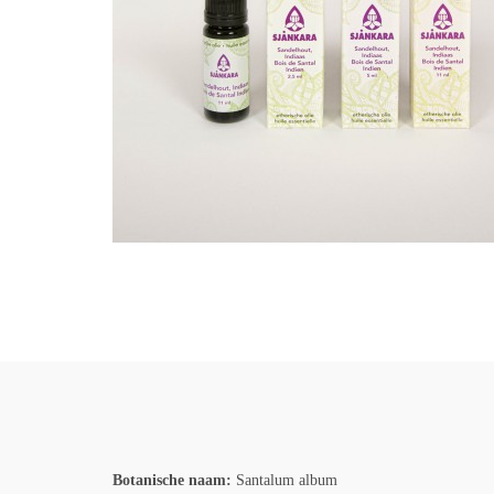
Botanische naam:
Santalum album