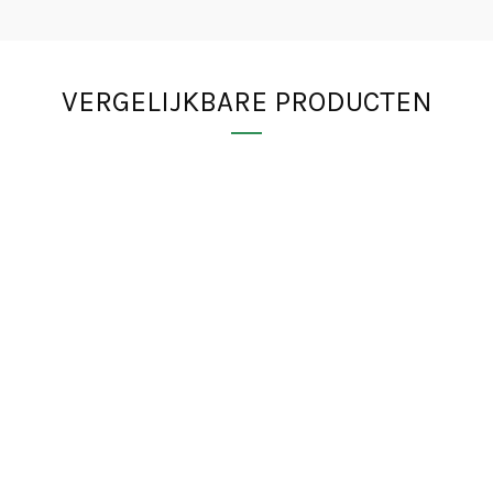
VERGELIJKBARE PRODUCTEN