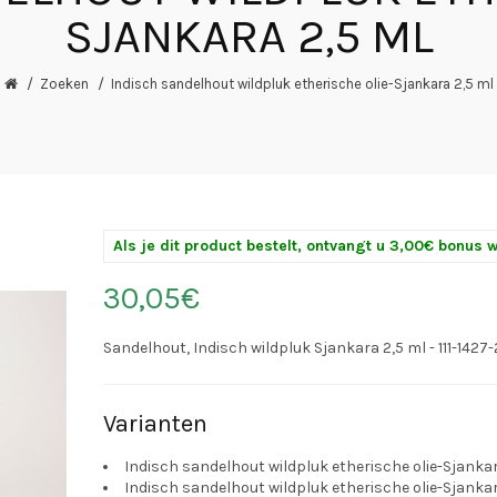
SJANKARA 2,5 ML
Zoeken
Indisch sandelhout wildpluk etherische olie-Sjankara 2,5 ml
Als je dit product bestelt, ontvangt u 3,00€ bonus 
30,05€
Sandelhout, Indisch wildpluk Sjankara 2,5 ml - 111-14
Varianten
Indisch sandelhout wildpluk etherische olie-Sjanka
Indisch sandelhout wildpluk etherische olie-Sjankara