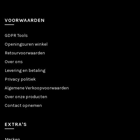
VOORWAARDEN
GDPR Tools
Openingsuren winkel
Retourvoorwaarden
Over ons
Levering en betaling
Privacy politiek
Algemene Verkoopvoorwaarden
Over onze producten
Contact opnemen
EXTRA'S
Merken