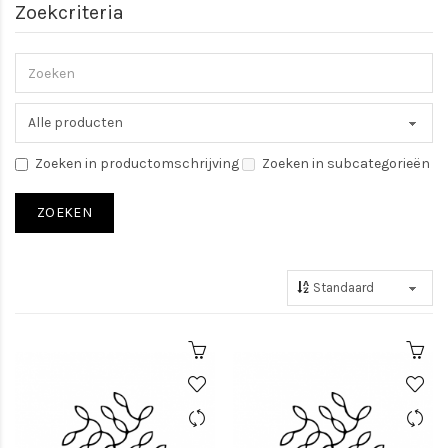
Zoekcriteria
Zoeken in productomschrijving
Zoeken in subcategorieën