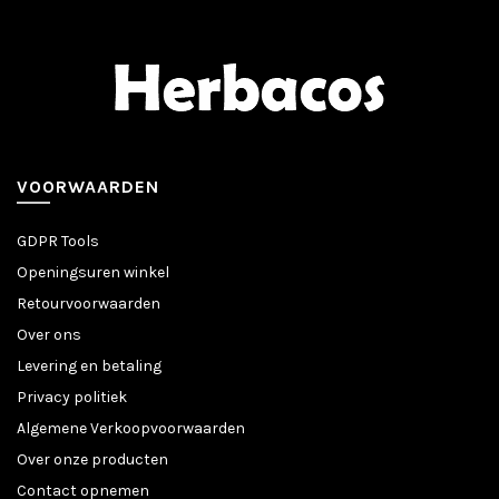
VOORWAARDEN
GDPR Tools
Openingsuren winkel
Retourvoorwaarden
Over ons
Levering en betaling
Privacy politiek
Algemene Verkoopvoorwaarden
Over onze producten
Contact opnemen