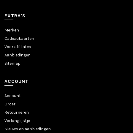
EXTRA'S
Merken
Cadeaukaarten
Voor affiliates
Aanbiedingen
Sitemap
ACCOUNT
Account
Order
Retourneren
Verlanglijstje
Nieuws en aanbiedingen