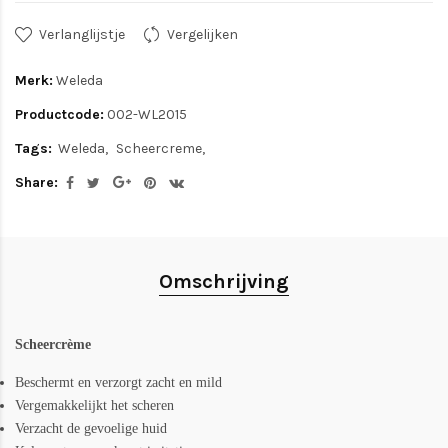
Verlanglijstje
Vergelijken
Merk:
Weleda
Productcode:
002-WL2015
Tags:
Weleda
Scheercreme
Share:
Omschrijving
Scheercrème
Beschermt en verzorgt zacht en mild
Vergemakkelijkt het scheren
Verzacht de gevoelige huid